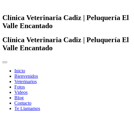
Bingo mundijuegos argentina.
Clínica Veterinaria Cadiz | Peluquería El
Lightning Dice dinero real: la ruleta de la ilusión que nadie te
Valle Encantado
promete
: Esto da una apuesta mínima general de 10 centavos y
una apuesta total máxima de 1.
Clínica Veterinaria Cadiz | Peluquería El
Casino depósito mínimo 1 euro PayPal: La realidad de la
“oferta” barata
- Los juegos de WorldMatch protagonizan esta
Valle Encantado
oferta de casino de YaJuego, y en CasinoCarlos te comentamos
un poco sobre cuales son las condiciones generales..
Paripesa Casino Bono Exclusivo Sin Depósito 2026: La
Trampa de la Promesa Vacía
: Si bien es una tragamonedas en
Inicio
línea clásica en términos de diseño, te sorprenderán gratamente
Bienvenidos
las características con las que te encontrarás.
Veterinarios
Fotos
Reportaje divertido lotería de navidad cataluña.
Videos
Blog
Las tragamonedas gratis sin depósito son la ilusión más cara del
Contacto
mercado
Te Llamamos
En su lugar, use técnicas que lo protejan de las pérdidas.
Casino sin depósito Mastercard: la trampa de la “generosidad” que
nadie necesita
Los jugadores deben determinar el estado legal de los casinos
en línea con dinero real.