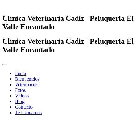
Clínica Veterinaria Cadiz | Peluquería El
Valle Encantado
Clínica Veterinaria Cadiz | Peluquería El
Valle Encantado
Inicio
Bienvenidos
Veterinarios
Fotos
Videos
Blog
Contacto
Te Llamamos