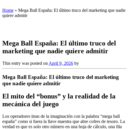
Home
»
Mega Ball España: El último truco del marketing que nadie
quiere admitir
Mega Ball España: El último truco del
marketing que nadie quiere admitir
This entry was posted on
April 9, 2026
by
Mega Ball España: El último truco del marketing
que nadie quiere admitir
El mito del “bonus” y la realidad de la
mecánica del juego
Los operadores tiran de la imaginación con la palabra “mega ball
españa” como si fuera la llave maestra que abre cofres de tesoro. La
verdad es que es solo otro número en una hoja de cálculo, una fila