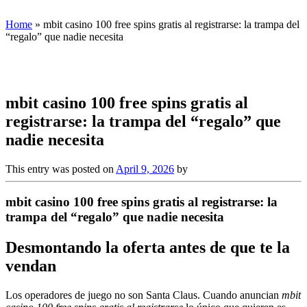
Home
»
mbit casino 100 free spins gratis al registrarse: la trampa del
“regalo” que nadie necesita
mbit casino 100 free spins gratis al
registrarse: la trampa del “regalo” que
nadie necesita
This entry was posted on
April 9, 2026
by
mbit casino 100 free spins gratis al registrarse: la
trampa del “regalo” que nadie necesita
Desmontando la oferta antes de que te la
vendan
Los operadores de juego no son Santa Claus. Cuando anuncian
mbit