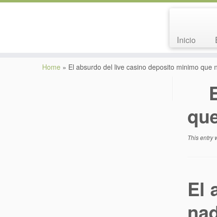
Inicio
Home
»
El absurdo del live casino deposito minimo que
que
This entry
El 
na