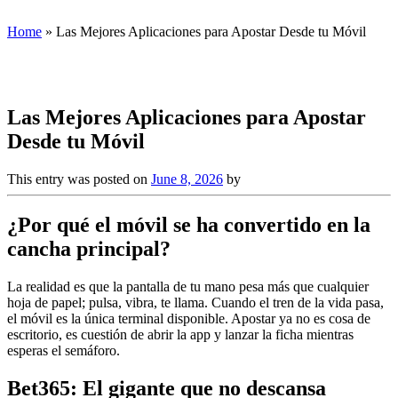
En Regent Play, puedes jugar versiones de fiesta, versiones de
alta velocidad, power blackjack y una gran variedad de mesas
Home
»
Las Mejores Aplicaciones para Apostar Desde tu Móvil
para diferentes niveles de apuestas.
Realmente no importa lo bien que lo hiciste en la temporada
regular si no puedes terminar el trabajo.
Lotería de la provincia matutina.
Las Mejores Aplicaciones para Apostar
Desde tu Móvil
Casino bono rollover 0x: la trampa matemática que nadie quiere
admitir
Los casinos en línea se han vuelto cada vez más populares a lo largo
This entry was posted on
June 8, 2026
by
de los años, y aún más desde la pandemia mundial de Covid-19 que
obligó a miles de personas a quedarse en casa.
¿Por qué el móvil se ha convertido en la
Los casinos cripto sin depósito son la peor ilusión del siglo XXI
Al igual que otras opciones prepagas, NeoSurf viene con su propio
cancha principal?
conjunto de beneficios distintos, que permiten realizar pagos en
efectivo u otros métodos indirectamente en línea.
Slotsvil casino free spins gratis sin deposito al instante: la ilusión de la
La realidad es que la pantalla de tu mano pesa más que cualquier
“generosidad” sin respaldo
hoja de papel; pulsa, vibra, te llama. Cuando el tren de la vida pasa,
el móvil es la única terminal disponible. Apostar ya no es cosa de
escritorio, es cuestión de abrir la app y lanzar la ficha mientras
esperas el semáforo.
Bet365: El gigante que no descansa