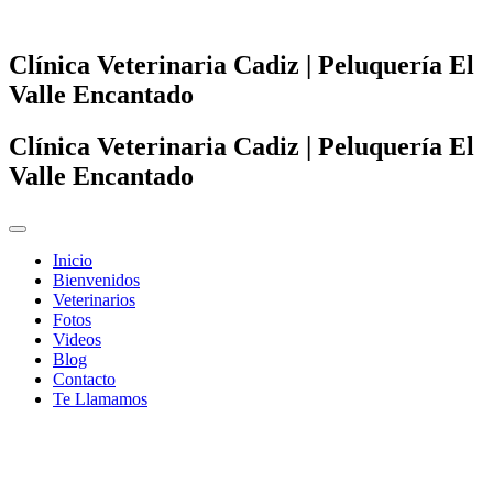
Clínica Veterinaria Cadiz | Peluquería El
Valle Encantado
Clínica Veterinaria Cadiz | Peluquería El
Valle Encantado
Inicio
Bienvenidos
Veterinarios
Fotos
Videos
Blog
Contacto
Te Llamamos