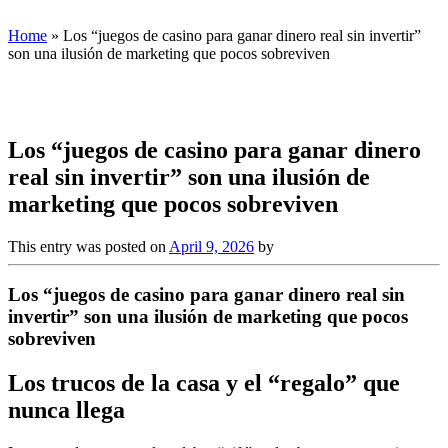
Home
»
Los “juegos de casino para ganar dinero real sin invertir”
son una ilusión de marketing que pocos sobreviven
Los “juegos de casino para ganar dinero
real sin invertir” son una ilusión de
marketing que pocos sobreviven
This entry was posted on
April 9, 2026
by
Los “juegos de casino para ganar dinero real sin
invertir” son una ilusión de marketing que pocos
sobreviven
Los trucos de la casa y el “regalo” que
nunca llega