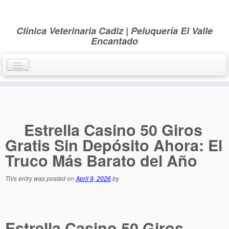
Clínica Veterinaria Cadiz | Peluquería El Valle
Encantado
Home
»
Estrella Casino 50 Giros Gratis Sin Depósito Ahora: El
Truco Más Barato del Año
Estrella Casino 50 Giros
Gratis Sin Depósito Ahora: El
Truco Más Barato del Año
This entry was posted on
April 9, 2026
by
Estrella Casino 50 Giros