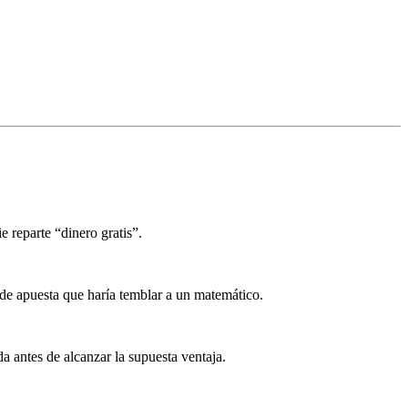
 reparte “dinero gratis”.
 de apuesta que haría temblar a un matemático.
da antes de alcanzar la supuesta ventaja.