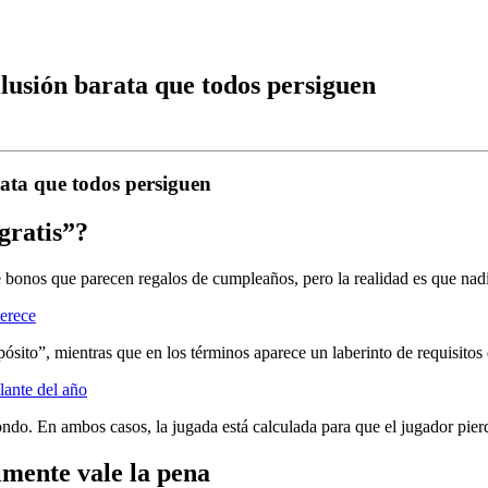
ilusión barata que todos persiguen
rata que todos persiguen
gratis”?
 bonos que parecen regalos de cumpleaños, pero la realidad es que nadie
merece
pósito”, mientras que en los términos aparece un laberinto de requisitos
lante del año
fondo. En ambos casos, la jugada está calculada para que el jugador pier
lmente vale la pena