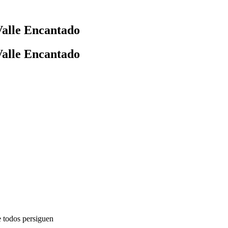
Valle Encantado
Valle Encantado
e todos persiguen