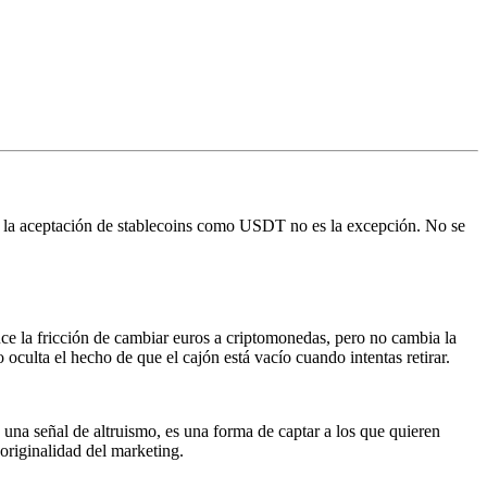
 y la aceptación de stablecoins como USDT no es la excepción. No se
duce la fricción de cambiar euros a criptomonedas, pero no cambia la
oculta el hecho de que el cajón está vacío cuando intentas retirar.
na señal de altruismo, es una forma de captar a los que quieren
originalidad del marketing.