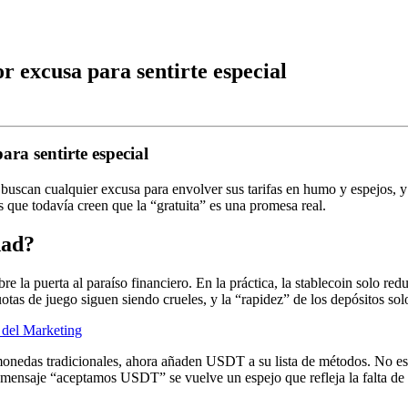
r excusa para sentirte especial
ra sentirte especial
o buscan cualquier excusa para envolver sus tarifas en humo y espejos,
os que todavía creen que la “gratuita” es una promesa real.
dad?
 la puerta al paraíso financiero. En la práctica, la stablecoin solo re
as de juego siguen siendo crueles, y la “rapidez” de los depósitos solo 
 del Marketing
nedas tradicionales, ahora añaden USDT a su lista de métodos. No es u
El mensaje “aceptamos USDT” se vuelve un espejo que refleja la falta de 