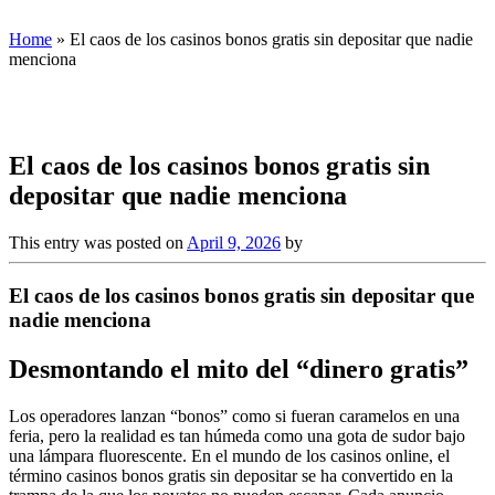
Home
»
El caos de los casinos bonos gratis sin depositar que nadie
menciona
El caos de los casinos bonos gratis sin
depositar que nadie menciona
This entry was posted on
April 9, 2026
by
El caos de los casinos bonos gratis sin depositar que
nadie menciona
Desmontando el mito del “dinero gratis”
Los operadores lanzan “bonos” como si fueran caramelos en una
feria, pero la realidad es tan húmeda como una gota de sudor bajo
una lámpara fluorescente. En el mundo de los casinos online, el
término casinos bonos gratis sin depositar se ha convertido en la