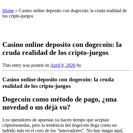
Home
»
Casino online deposito con dogecoin: la cruda realidad de
los cripto‑juegos
Casino online deposito con dogecoin: la
cruda realidad de los cripto‑juegos
This entry was posted on
April 9, 2026
by
Casino online deposito con dogecoin: la cruda
realidad de los cripto‑juegos
Dogecoin como método de pago, ¿una
novedad o un déjà vu?
Los operadores de apuestas ya hacen tiempo que aceptan
criptomonedas, pero la tendencia del dogecoin llega como un
ladrido más en el coro de los “innovadores”. No hay magia aquí,